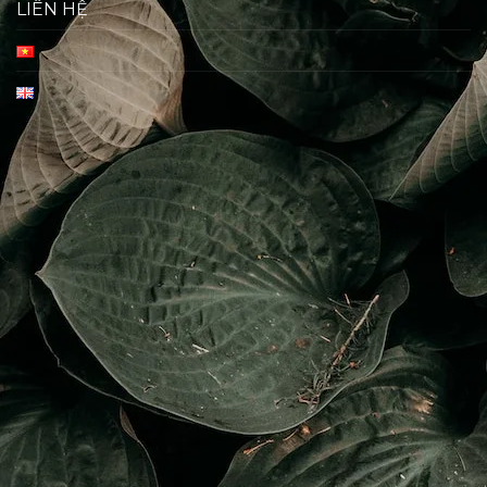
LIÊN HỆ