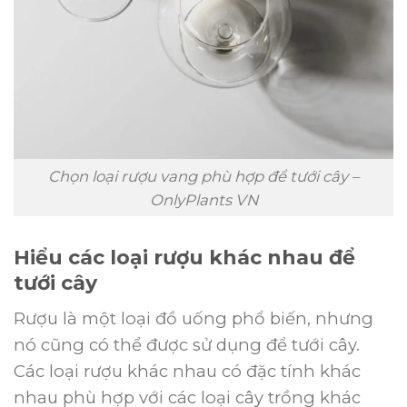
Chọn loại rượu vang phù hợp để tưới cây –
OnlyPlants VN
Hiểu các loại rượu khác nhau để
tưới cây
Rượu là một loại đồ uống phổ biến, nhưng
nó cũng có thể được sử dụng để tưới cây.
Các loại rượu khác nhau có đặc tính khác
nhau phù hợp với các loại cây trồng khác