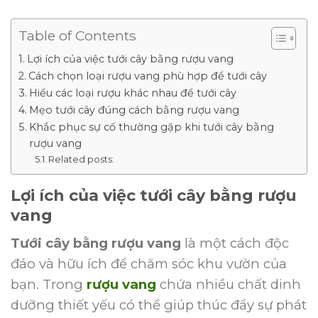
Table of Contents
Lợi ích của việc tưới cây bằng rượu vang
Cách chọn loại rượu vang phù hợp để tưới cây
Hiểu các loại rượu khác nhau để tưới cây
Mẹo tưới cây đúng cách bằng rượu vang
Khắc phục sự cố thường gặp khi tưới cây bằng
rượu vang
Related posts:
Lợi ích của việc tưới cây bằng rượu
vang
Tưới cây bằng rượu vang
là một cách độc
đáo và hữu ích để chăm sóc khu vườn của
bạn. Trong
rượu vang
chứa nhiều chất dinh
dưỡng thiết yếu có thể giúp thúc đẩy sự phát