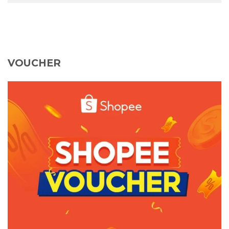
VOUCHER