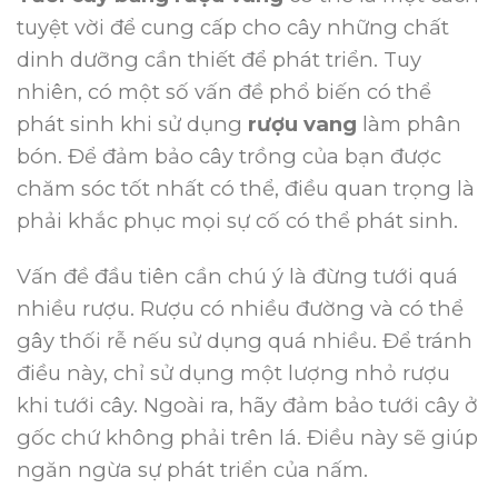
tuyệt vời để cung cấp cho cây những chất
dinh dưỡng cần thiết để phát triển.
Tuy
nhiên, có một số vấn đề phổ biến có thể
phát sinh khi sử dụng
rượu vang
làm phân
bón.
Để đảm bảo cây trồng của bạn được
chăm sóc tốt nhất có thể, điều quan trọng là
phải khắc phục mọi sự cố có thể phát sinh.
Vấn đề đầu tiên cần chú ý là đừng tưới quá
nhiều rượu.
Rượu có nhiều đường và có thể
gây thối rễ nếu sử dụng quá nhiều.
Để tránh
điều này, chỉ sử dụng một lượng nhỏ rượu
khi tưới cây.
Ngoài ra, hãy đảm bảo tưới cây ở
gốc chứ không phải trên lá.
Điều này sẽ giúp
ngăn ngừa sự phát triển của nấm.