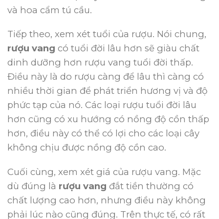
và hoa cẩm tú cầu.
Tiếp theo, xem xét tuổi của rượu.
Nói chung,
rượu vang
có tuổi đời lâu hơn sẽ giàu chất
dinh dưỡng hơn rượu vang tuổi đời thấp.
Điều này là do rượu càng để lâu thì càng có
nhiều thời gian để phát triển hương vị và độ
phức tạp của nó.
Các loại rượu tuổi đời lâu
hơn cũng có xu hướng có nồng độ cồn thấp
hơn, điều này có thể có lợi cho các loại cây
không chịu được nồng độ cồn cao.
Cuối cùng, xem xét giá của rượu vang.
Mặc
dù đúng là
rượu vang
đắt tiền thường có
chất lượng cao hơn, nhưng điều này không
phải lúc nào cũng đúng.
Trên thực tế, có rất