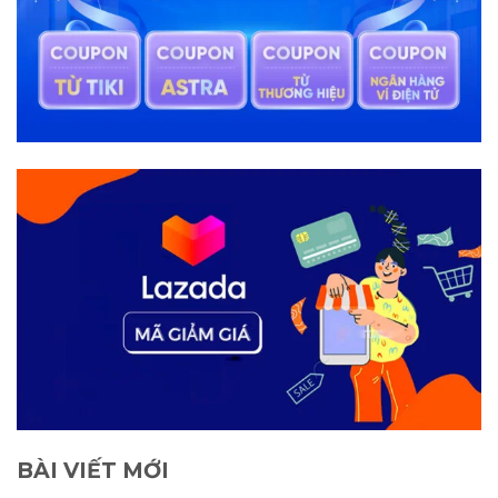
BÀI VIẾT MỚI