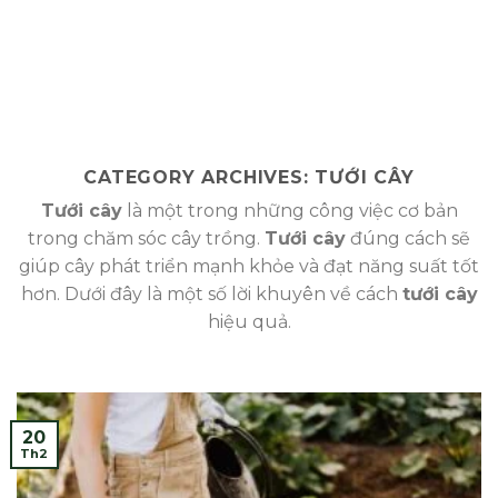
CATEGORY ARCHIVES:
TƯỚI CÂY
Tưới cây
là một trong những công việc cơ bản
trong chăm sóc cây trồng.
Tưới cây
đúng cách sẽ
giúp cây phát triển mạnh khỏe và đạt năng suất tốt
hơn. Dưới đây là một số lời khuyên về cách
tưới cây
hiệu quả.
20
Th2