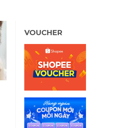
VOUCHER