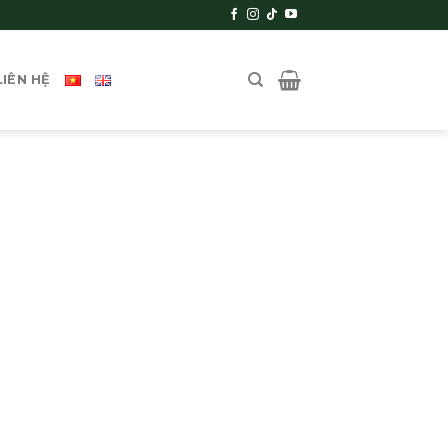
LIÊN HỆ