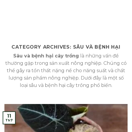
CATEGORY ARCHIVES:
SÂU VÀ BỆNH HẠI
Sâu và bệnh hại cây trồng
là những vấn đề
thường gặp trong sản xuất nông nghiệp. Chúng có
thể gây ra tổn thất nặng nề cho năng suất và chất
lượng sản phẩm nông nghiệp. Dưới đây là một số
loại sâu và bệnh hại cây trồng phổ biến.
11
Th7