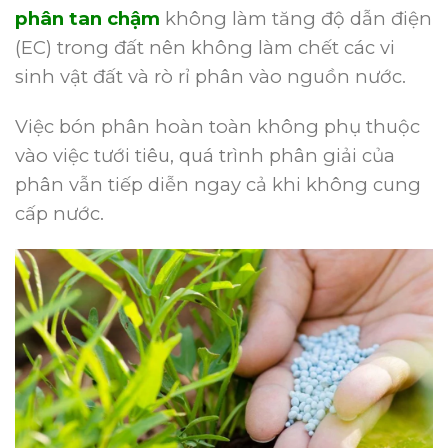
phân tan chậm
không làm tăng độ dẫn điện
(EC) trong đất nên không làm chết các vi
sinh vật đất và rò rỉ phân vào nguồn nước.
Việc bón phân hoàn toàn không phụ thuộc
vào việc tưới tiêu, quá trình phân giải của
phân vẫn tiếp diễn ngay cả khi không cung
cấp nước.