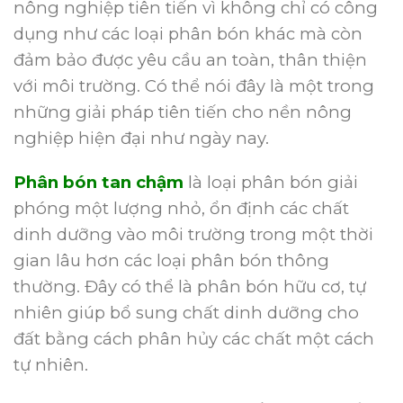
nông nghiệp tiên tiến vì không chỉ có công
dụng như các loại phân bón khác mà còn
đảm bảo được yêu cầu an toàn, thân thiện
với môi trường. Có thể nói đây là một trong
những giải pháp tiên tiến cho nền nông
nghiệp hiện đại như ngày nay.
Phân bón tan chậm
là loại phân bón giải
phóng một lượng nhỏ, ổn định các chất
dinh dưỡng vào môi trường trong một thời
gian lâu hơn các loại phân bón thông
thường. Đây có thể là phân bón hữu cơ, tự
nhiên giúp bổ sung chất dinh dưỡng cho
đất bằng cách phân hủy các chất một cách
tự nhiên.