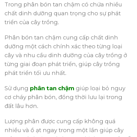
Trong phân bón tan chậm có chứa nhiều
chất dinh dưỡng quan trọng cho sự phát
triển của cây trồng.
Phân bón tan chậm cung cấp chất dinh
dưỡng một cách chính xác theo từng loại
cây và nhu cầu dinh dưỡng của cây trồng ở
từng giai đoạn phát triển, giúp cây trồng
phát triển tối ưu nhất.
Sử dụng
phân tan chậm
giúp loại bỏ nguy
cơ cháy phân bón, đồng thời lưu lại trong
đất lâu hơn.
Lượng phân được cung cấp không quá
nhiều và ồ ạt ngay trong một lần giúp cây