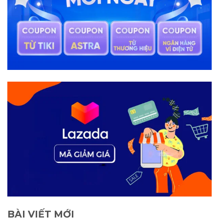
BÀI VIẾT MỚI