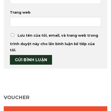
Trang web
Lưu tên của tôi, email, và trang web trong
trình duyệt này cho lần bình luận kế tiếp của
tôi.
VOUCHER