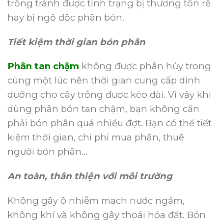
trồng tránh được tình trạng bị thương tổn rễ
hay bị ngộ độc phân bón.
Tiết kiệm thời gian bón phân
Phân tan chậm
không được phân hủy trong
cùng một lúc nên thời gian cung cấp dinh
dưỡng cho cây trồng được kéo dài. Vì vậy khi
dùng phân bón tan chậm, bạn không cần
phải bón phân quá nhiều đợt. Bạn có thể tiết
kiệm thời gian, chi phí mua phân, thuê
người bón phân…
An toàn, thân thiện với môi trường
Không gây ô nhiễm mạch nước ngầm,
không khí và không gây thoái hóa đất. Bón