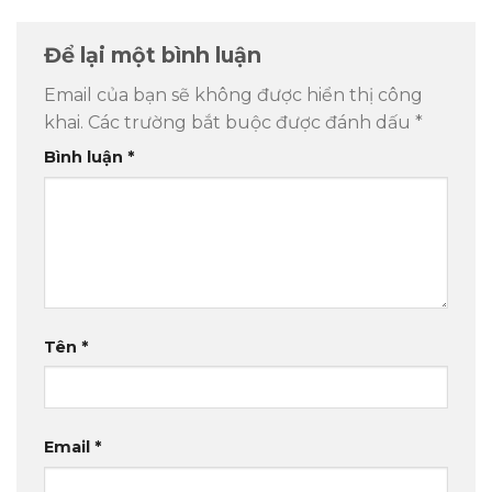
Để lại một bình luận
Email của bạn sẽ không được hiển thị công
khai.
Các trường bắt buộc được đánh dấu
*
Bình luận
*
Tên
*
Email
*