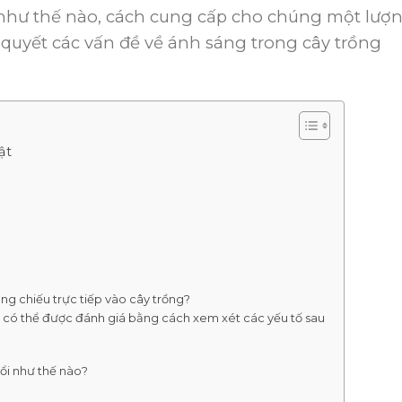
như thế nào, cách cung cấp cho chúng một lượ
quyết các vấn đề về ánh sáng trong cây trồng
ật
ng chiếu trực tiếp vào cây trồng?
 có thể được đánh giá bằng cách xem xét các yếu tố sau
 đổi như thế nào?