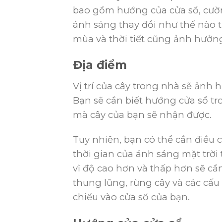
bao gồm hướng của cửa sổ, cườn
ánh sáng thay đổi như thế nào 
mùa và thời tiết cũng ảnh hưởn
Địa điểm
Vị trí của cây trong nhà sẽ ản
Bạn sẽ cần biết hướng cửa sổ t
mà cây của bạn sẽ nhận được.
Tuy nhiên, bạn có thể cần điều c
thời gian của ánh sáng mặt trời 
vĩ độ cao hơn và thấp hơn sẽ cần 
thung lũng, rừng cây và các cấu 
chiếu vào cửa sổ của bạn.