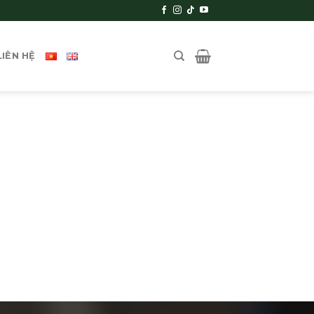
LIÊN HỆ