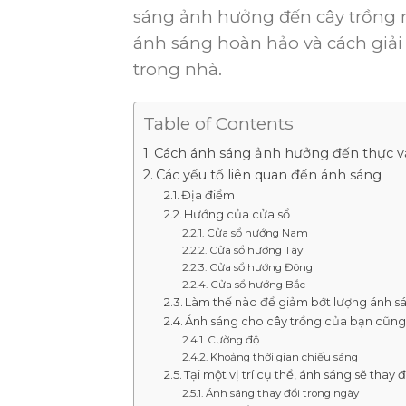
sáng ảnh hưởng đến cây trồng 
ánh sáng hoàn hảo và cách giải 
trong nhà.
Table of Contents
Cách ánh sáng ảnh hưởng đến thực v
Các yếu tố liên quan đến ánh sáng
Địa điểm
Hướng của cửa sổ
Cửa sổ hướng Nam
Cửa sổ hướng Tây
Cửa sổ hướng Đông
Cửa sổ hướng Bắc
Làm thế nào để giảm bớt lượng ánh sá
Ánh sáng cho cây trồng của bạn cũng
Cường độ
Khoảng thời gian chiếu sáng
Tại một vị trí cụ thể, ánh sáng sẽ thay
Ánh sáng thay đổi trong ngày