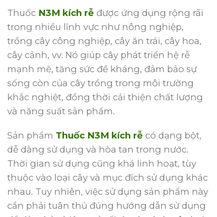
Thuốc
N3M kích rễ
được ứng dụng rộng rãi
trong nhiều lĩnh vực như nông nghiệp,
trồng cây công nghiệp, cây ăn trái, cây hoa,
cây cảnh, vv. Nó giúp cây phát triển hệ rễ
mạnh mẽ, tăng sức đề kháng, đảm bảo sự
sống còn của cây trồng trong môi trường
khắc nghiệt, đồng thời cải thiện chất lượng
và năng suất sản phẩm.
Sản phẩm
Thuốc N3M kích rễ
có dạng bột,
dễ dàng sử dụng và hòa tan trong nước.
Thời gian sử dụng cũng khá linh hoạt, tùy
thuộc vào loại cây và mục đích sử dụng khác
nhau. Tuy nhiên, việc sử dụng sản phẩm này
cần phải tuân thủ đúng hướng dẫn sử dụng