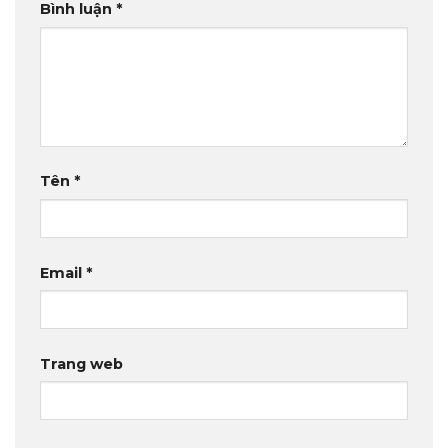
Bình luận
*
Tên
*
Email
*
Trang web