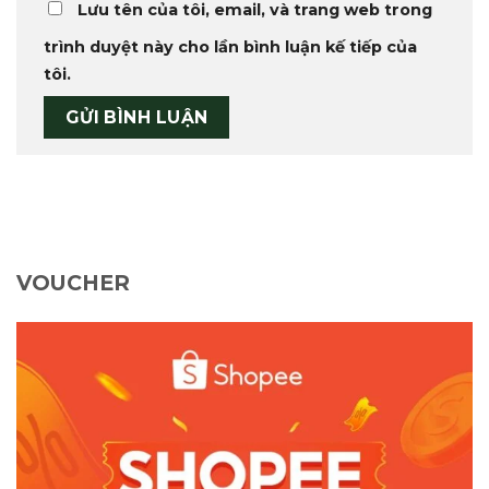
Lưu tên của tôi, email, và trang web trong
trình duyệt này cho lần bình luận kế tiếp của
tôi.
VOUCHER