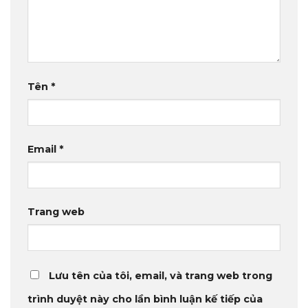
Tên
*
Email
*
Trang web
Lưu tên của tôi, email, và trang web trong
trình duyệt này cho lần bình luận kế tiếp của