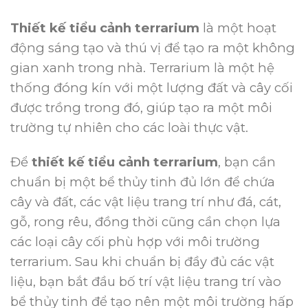
Thiết kế tiểu cảnh terrarium
là một hoạt
động sáng tạo và thú vị để tạo ra một không
gian xanh trong nhà. Terrarium là một hệ
thống đóng kín với một lượng đất và cây cối
được trồng trong đó, giúp tạo ra một môi
trường tự nhiên cho các loài thực vật.
Để
thiết kế tiểu cảnh terrarium
, bạn cần
chuẩn bị một bể thủy tinh đủ lớn để chứa
cây và đất, các vật liệu trang trí như đá, cát,
gỗ, rong rêu, đồng thời cũng cần chọn lựa
các loại cây cối phù hợp với môi trường
terrarium.
Sau khi chuẩn bị đầy đủ các vật
liệu, bạn bắt đầu bố trí vật liệu trang trí vào
bể thủy tinh để tạo nên một môi trường hấp