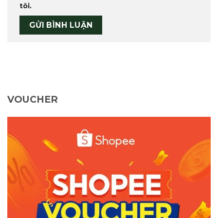
tôi.
VOUCHER