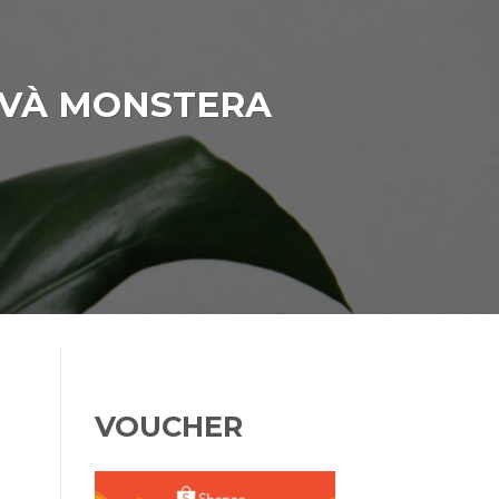
 VÀ MONSTERA
VOUCHER