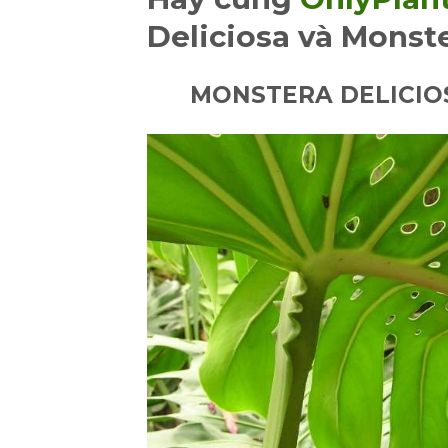
Deliciosa và Monst
MONSTERA DELICIO