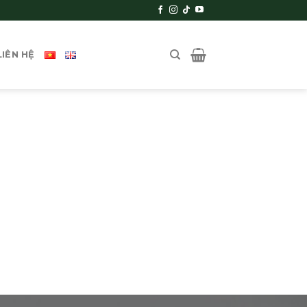
LIÊN HỆ