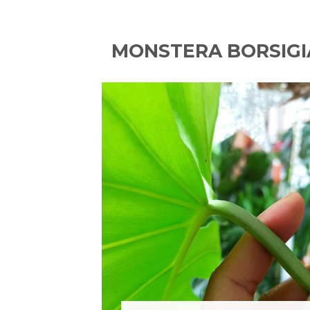
MONSTERA BORSIG