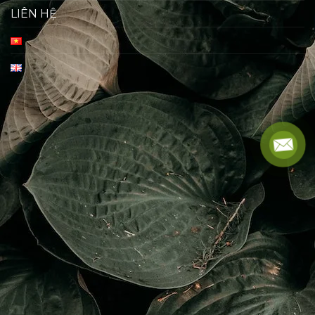
LIÊN HỆ