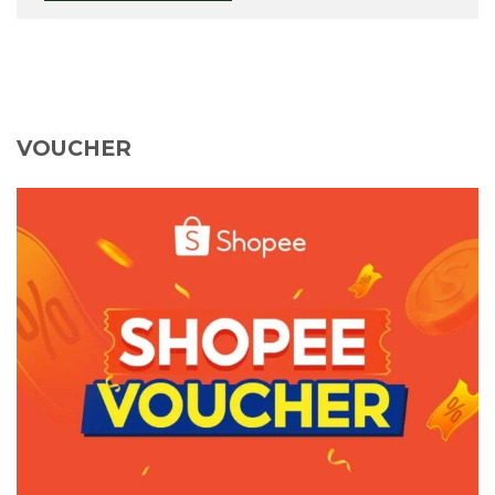
VOUCHER