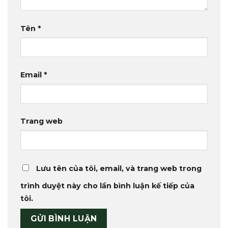
Tên
*
Email
*
Trang web
Lưu tên của tôi, email, và trang web trong
trình duyệt này cho lần bình luận kế tiếp của
tôi.