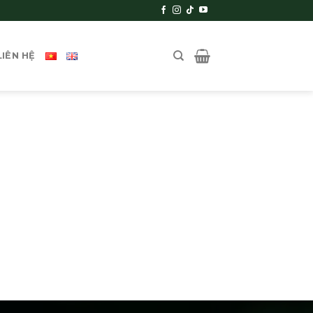
LIÊN HỆ