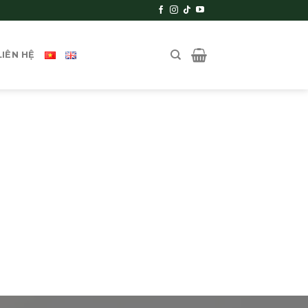
LIÊN HỆ