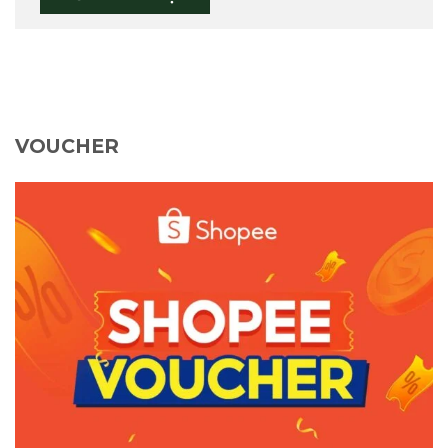
VOUCHER