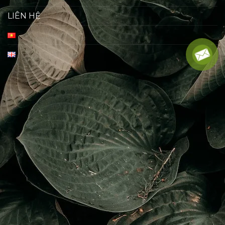
LIÊN HỆ