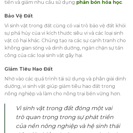
tiền và giảm nhu cầu sử dụng
phân bón hóa học
.
Bảo Vệ Đất
Vi sinh vật trong đất cũng có vai trò bảo vệ đất khỏi
sự phá hủy của vi kích thước siêu vi và các loại sinh
vật có hại khác. Chúng tạo ra các sự cạnh tranh cho
không gian sống và dinh dưỡng, ngăn chặn sự tấn
công của các loại sinh vật gây hại.
Giảm Tiêu Hao Đất
Nhờ vào các quá trình tái sử dụng và phân giải dinh
dưỡng, vi sinh vật giúp giảm tiêu hao đất trong
nông nghiệp và làm cho nông trại bền vững hơn.
Vi sinh vật trong đất đóng một vai
trò quan trọng trong sự phát triển
của nền nông nghiệp và hệ sinh thái