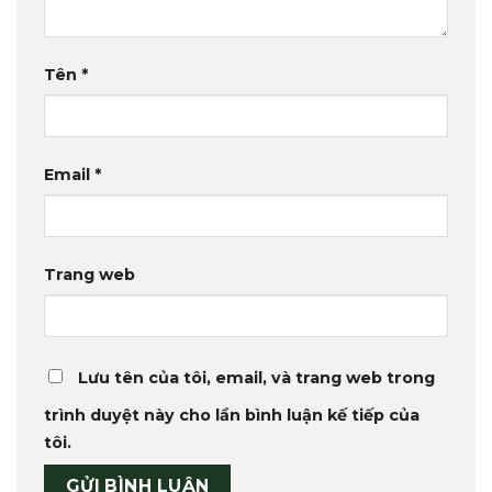
Tên
*
Email
*
Trang web
Lưu tên của tôi, email, và trang web trong
trình duyệt này cho lần bình luận kế tiếp của
tôi.