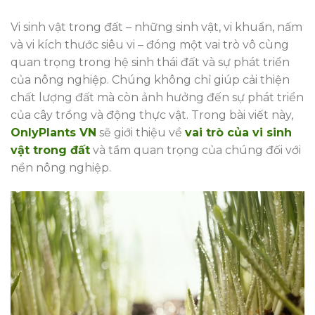
Vi sinh vật trong đất – những sinh vật, vi khuẩn, nấm
và vi kích thước siêu vi – đóng một vai trò vô cùng
quan trọng trong hệ sinh thái đất và sự phát triển
của nông nghiệp. Chúng không chỉ giúp cải thiện
chất lượng đất mà còn ảnh hưởng đến sự phát triển
của cây trồng và động thực vật. Trong bài viết này,
OnlyPlants VN
sẽ giới thiệu về
vai trò của vi sinh
vật trong đất
và tầm quan trọng của chúng đối với
nền nông nghiệp.